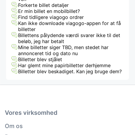
Forkerte billet detaljer
Er min billet en mobilbillet?
Find tidligere viagogo ordrer
Kan ikke downloade viagogo-appen for at få
billetter
Billettens pålydende værdi svarer ikke til det
beløb, jeg har betalt
Mine billetter siger TBD, men stedet har
annonceret tid og dato nu
Billetter blev stjålet
Har glemt mine papirbilletter derhjemme
Billetter blev beskadiget. Kan jeg bruge dem?
Vores virksomhed
Om os