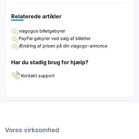
Relaterede artikler
viagogos billetgebyrer
PayPal gebyrer ved salg af billetter
Ændring af prisen på din viagogo-annonce
Har du stadig brug for hjælp?
Kontakt support
Vores virksomhed