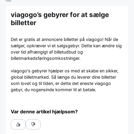
viagogo’s gebyrer for at sælge
billetter
Det er gratis at annoncere billetter på viagogo! Når de
sælger, opkræver vi et salgsgebyr. Dette kan ændre sig
over tid afhængigt af billetudbud og
billetmarkedsføringsomkostninger.
viagogo's gebyrer hjælper os med at skabe en sikker,
global billetmarked. Så længe du leverer dine billetter
som lovet og til tiden, er dette det eneste viagogo
gebyr, du nogensinde kommer til at betale.
Var denne artikel hjælpsom?