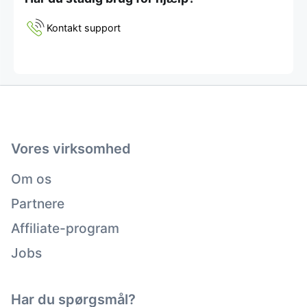
Kontakt support
Vores virksomhed
Om os
Partnere
Affiliate-program
Jobs
Har du spørgsmål?