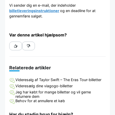
Vi sender dig en e-mail, der indeholder
billetleveringsinstruktioner
og en deadline for at
gennemføre salget.
Var denne artikel hjælpsom?
Relaterede artikler
Videresalg af Taylor Swift – The Eras Tour-billetter
Videresælg dine viagogo-billetter
Jeg har købt for mange billetter og vil gerne
returnere dem
Behov for at annullere et køb
Har du stadig brug for hjælp?