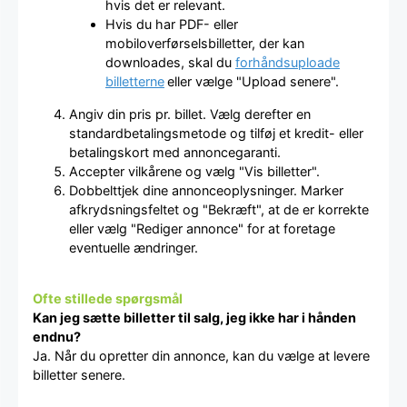
hvis det er relevant.
Hvis du har PDF- eller
mobiloverførselsbilletter, der kan
downloades, skal du
forhåndsuploade
billetterne
eller vælge "Upload senere".
Angiv din pris pr. billet. Vælg derefter en
standardbetalingsmetode og tilføj et kredit- eller
betalingskort med annoncegaranti.
Accepter vilkårene og vælg "Vis billetter".
Dobbelttjek dine annonceoplysninger. Marker
afkrydsningsfeltet og "Bekræft", at de er korrekte
eller vælg "Rediger annonce" for at foretage
eventuelle ændringer.
Ofte stillede spørgsmål
Kan jeg sætte billetter til salg, jeg ikke har i hånden
endnu?
Ja. Når du opretter din annonce, kan du vælge at levere
billetter senere.