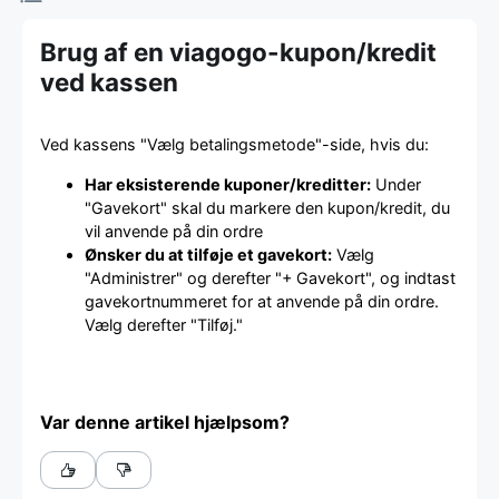
Brug af en viagogo-kupon/kredit
ved kassen
Ved kassens "Vælg betalingsmetode"-side, hvis du:
Har eksisterende kuponer/kreditter:
Under
"Gavekort" skal du markere den kupon/kredit, du
vil anvende på din ordre
Ønsker du at tilføje et gavekort:
Vælg
"Administrer" og derefter "+ Gavekort", og indtast
gavekortnummeret for at anvende på din ordre.
Vælg derefter "Tilføj."
Var denne artikel hjælpsom?