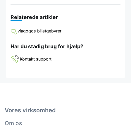
Relaterede artikler
viagogos billetgebyrer
Har du stadig brug for hjælp?
Kontakt support
Vores virksomhed
Om os