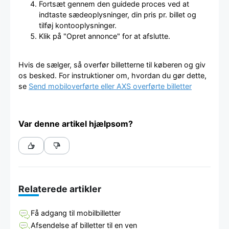
Fortsæt gennem den guidede proces ved at
indtaste sædeoplysninger, din pris pr. billet og
tilføj kontooplysninger.
Klik på "Opret annonce" for at afslutte.
Hvis de sælger, så overfør billetterne til køberen og giv
os besked. For instruktioner om, hvordan du gør dette,
se
Send mobiloverførte eller AXS overførte billetter
Var denne artikel hjælpsom?
Relaterede artikler
Få adgang til mobilbilletter
Afsendelse af billetter til en ven