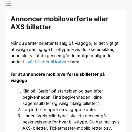
Annoncer mobiloverførte eller
AXS billetter
Når du sætter billetter til salg på viagogo, er det vigtigt
at vælge den rigtige billettype. Hvis du ikke er sikker,
anbefaler vi, at du gennemgår de mulige muligheder
under
Levér billetter til købere
først.
For at annoncere mobiloverførselsbilletter på
viagogo
Klik på "Sælg" på startsiden og søg efter
begivenheden. Find begivenheden i dine
søgeresultater og vælg "Sælg billetter."
Log ind eller opret en viagogo-konto.
Under "Vælg billettype" skal du gennemgå
beskrivelserne for hver billettype. Du har muligvis
AXS-billetter, Ticketmaster-mobilbilletter osv.