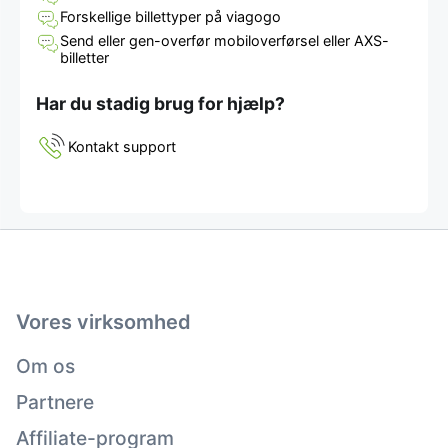
Forskellige billettyper på viagogo
Send eller gen-overfør mobiloverførsel eller AXS-
billetter
Har du stadig brug for hjælp?
Kontakt support
Vores virksomhed
Om os
Partnere
Affiliate-program