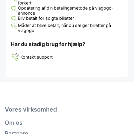
forkert
Opdatering af din betalingsmetode på viagogo-
annonce
Bliv betalt for solgte billetter
Måder at blive betalt, når du sælger billetter på
viagogo
Har du stadig brug for hjælp?
Kontakt support
Vores virksomhed
Om os
Partnere