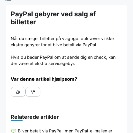
PayPal gebyrer ved salg af
billetter
Når du sælger billetter på viagogo, opkræver vi ikke
ekstra gebyrer for at blive betalt via PayPal.
Hvis du beder PayPal om at sende dig en check, kan
der være et ekstra servicegebyr.
Var denne artikel hjælpsom?
Relaterede artikler
Bliver betalt via PayPal, men PayPal-e-mailen er