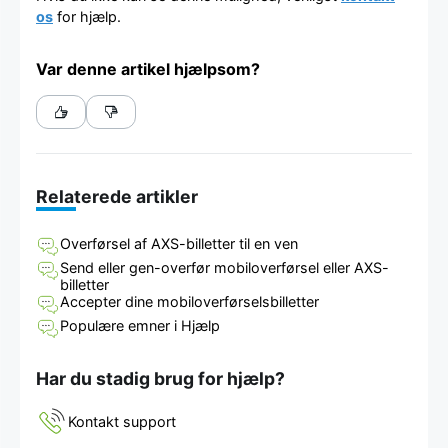
os
for hjælp.
Var denne artikel hjælpsom?
Relaterede artikler
Overførsel af AXS-billetter til en ven
Send eller gen-overfør mobiloverførsel eller AXS-
billetter
Accepter dine mobiloverførselsbilletter
Populære emner i Hjælp
Har du stadig brug for hjælp?
Kontakt support