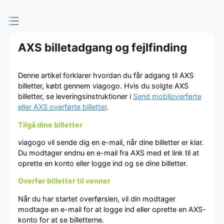
AXS billetadgang og fejlfinding
Denne artikel forklarer hvordan du får adgang til AXS
billetter, købt gennem viagogo. Hvis du solgte AXS
billetter, se leveringsinstruktioner i
Send mobiloverførte
eller AXS overførte billetter
.
Tilgå dine billetter
viagogo vil sende dig en e-mail, når dine billetter er klar.
Du modtager endnu en e-mail fra AXS med et link til at
oprette en konto eller logge ind og se dine billetter.
Overfør billetter til venner
Når du har startet overførslen, vil din modtager
modtage en e-mail for at logge ind eller oprette en AXS-
konto for at se billetterne.