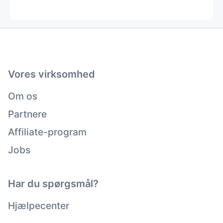
Vores virksomhed
Om os
Partnere
Affiliate-program
Jobs
Har du spørgsmål?
Hjælpecenter