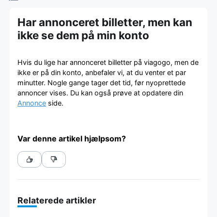
Har annonceret billetter, men kan
ikke se dem på min konto
Hvis du lige har annonceret billetter på viagogo, men de
ikke er på din konto, anbefaler vi, at du venter et par
minutter. Nogle gange tager det tid, før nyoprettede
annoncer vises. Du kan også prøve at opdatere din
Annonce
side.
Var denne artikel hjælpsom?
Relaterede artikler