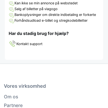
Kan ikke se min annonce på webstedet
Salg af billetter på viagogo
Bankoplysninger om direkte indbetaling er forkerte
Forhåndsudload e-billet og stregkodebilletter
Har du stadig brug for hjælp?
Kontakt support
Vores virksomhed
Om os
Partnere