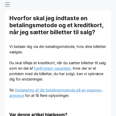
Hvorfor skal jeg indtaste en
betalingsmetode og et kreditkort,
når jeg sætter billetter til salg?
Vi betaler dig via din betalingsmetode, hvis dine billetter
sælges.
Du skal tilføje et kreditkort, når du sætter billetter til salg
som en del af
FanProtect-garantien
. Hvis der er et
problem med de billetter, du har solgt, kan vi opkræve
dig for erstatninger.
Se
Opdatering af din betalingsmetode på en viagogo-
annonce
for at få flere oplysninger.
Var denne artikel hjælpsom?