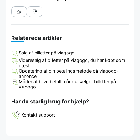
Relaterede artikler
Salg af billetter på viagogo
Videresalg af billetter på viagogo, du har købt som
gæst
Opdatering af din betalingsmetode på viagogo-
annonce
Måder at blive betalt, når du sælger billetter på
viagogo
Har du stadig brug for hjælp?
Kontakt support