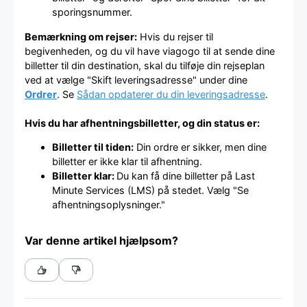
sporingsnummer.
Bemærkning om rejser:
Hvis du rejser til
begivenheden, og du vil have viagogo til at sende dine
billetter til din destination, skal du tilføje din rejseplan
ved at vælge "Skift leveringsadresse" under dine
Ordrer
. Se
Sådan opdaterer du din leveringsadresse
.
Hvis du har afhentningsbilletter, og din status er:
Billetter til tiden:
Din ordre er sikker, men dine
billetter er ikke klar til afhentning.
Billetter klar:
Du kan få dine billetter på Last
Minute Services (LMS) på stedet. Vælg "Se
afhentningsoplysninger."
Var denne artikel hjælpsom?