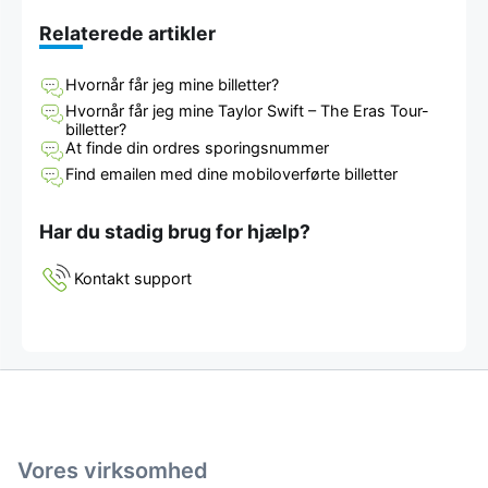
Relaterede artikler
Hvornår får jeg mine billetter?
Hvornår får jeg mine Taylor Swift – The Eras Tour-
billetter?
At finde din ordres sporingsnummer
Find emailen med dine mobiloverførte billetter
Har du stadig brug for hjælp?
Kontakt support
Vores virksomhed