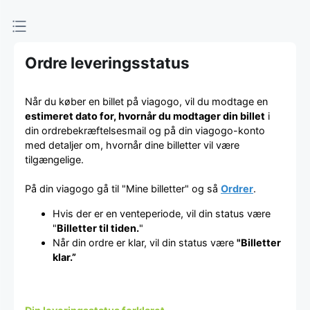
Ordre leveringsstatus
Når du køber en billet på viagogo, vil du modtage en
estimeret dato for, hvornår du modtager din billet
i
din ordrebekræftelsesmail og på din viagogo-konto
med detaljer om, hvornår dine billetter vil være
tilgængelige.
På din viagogo gå til "Mine billetter" og så
Ordrer
.
Hvis der er en venteperiode, vil din status være
"
Billetter til tiden.
"
Når din ordre er klar, vil din status være
"Billetter
klar.”