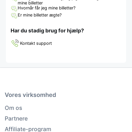
mine billetter
Hvornår får jeg mine billetter?
Er mine billetter ægte?
Har du stadig brug for hjælp?
Kontakt support
Vores virksomhed
Om os
Partnere
Affiliate-program