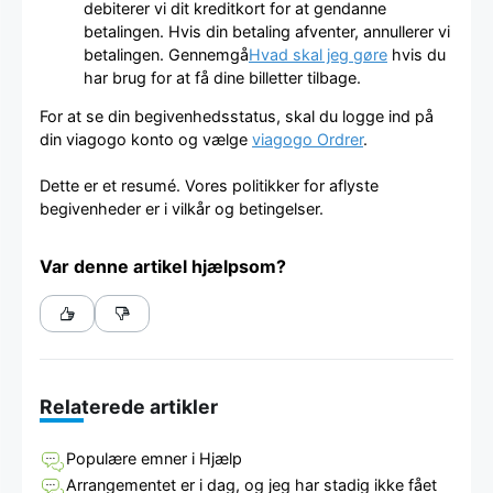
debiterer vi dit kreditkort for at gendanne
betalingen. Hvis din betaling afventer, annullerer vi
betalingen. Gennemgå
Hvad skal jeg gøre
hvis du
har brug for at få dine billetter tilbage.
For at se din begivenhedsstatus, skal du logge ind på
din viagogo konto og vælge
viagogo Ordrer
.
Dette er et resumé. Vores politikker for aflyste
begivenheder er i vilkår og betingelser.
Var denne artikel hjælpsom?
Relaterede artikler
Populære emner i Hjælp
Arrangementet er i dag, og jeg har stadig ikke fået